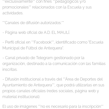
**exclusivamente** con fines **pedagógicos y/o
promocionales** relacionados con la Escuela y sus
actividades.
**Canales de difusión autorizados:**
- Página web oficial de A.D. EL MAULÍ.
- Perfil oficial en **Facebook**, identificado como "Escuela
Municipal de Fútbol de Antequera".
- Canal privado de Telegram gestionado por la
organización, destinado a la comunicación con las familias
inscritas.
- Difusión institucional a través del **Área de Deportes del
Ayuntamiento de Antequera**, que podrá utilizarlas en sus
propios canales oficiales (redes sociales, página web y
material institucional).
El uso de imágenes **no es necesario para la inscripción**