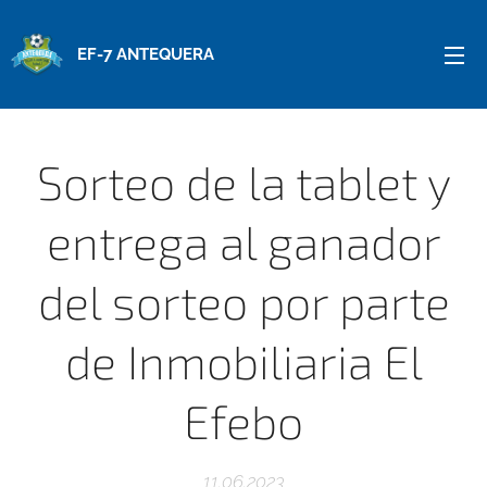
EF-7 ANTEQUERA
Sorteo de la tablet y
entrega al ganador
del sorteo por parte
de Inmobiliaria El
Efebo
11.06.2023