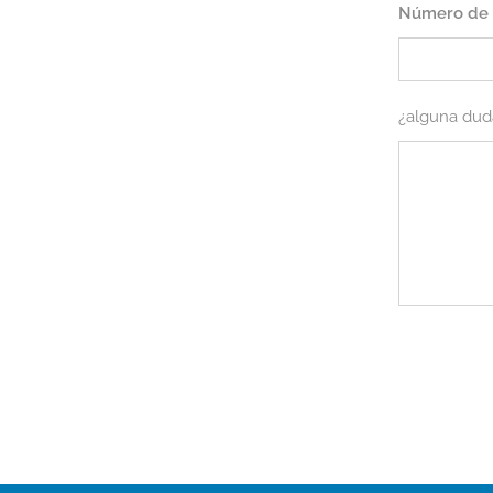
Número de 
¿alguna dud