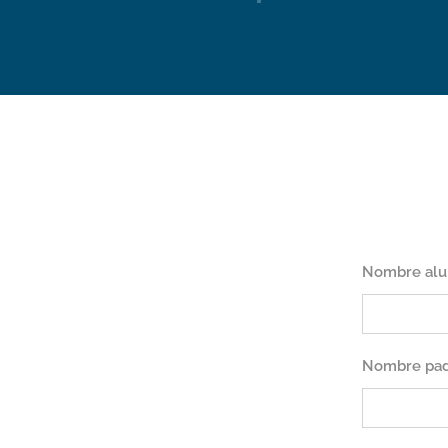
Nombre al
Nombre pad