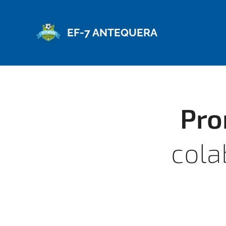
EF-7 ANTEQUERA
Pro
cola