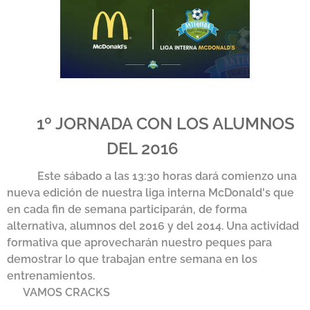
🔹1º JORNADA CON LOS ALUMNOS
DEL 2016 🔹
✅🕔 Este sábado a las 13:30 horas dará comienzo una
nueva edición de nuestra liga interna McDonald's que
en cada fin de semana participarán, de forma
alternativa, alumnos del 2016 y del 2014. Una actividad
formativa que aprovecharán nuestro peques para
demostrar lo que trabajan entre semana en los
entrenamientos.
➡️ VAMOS CRACKS 🤗⚽️