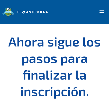
EF-7 ANTEQUERA
Ahora sigue los
pasos para
finalizar la
inscripción.