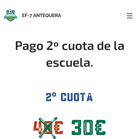
EF-7 ANTEQUERA
Pago 2º cuota de la
escuela.