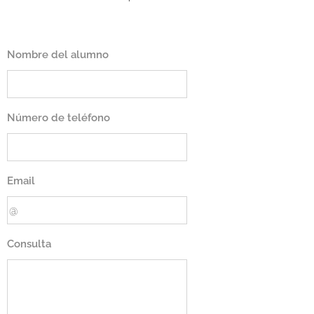
Nombre del alumno
Número de teléfono
Email
Consulta