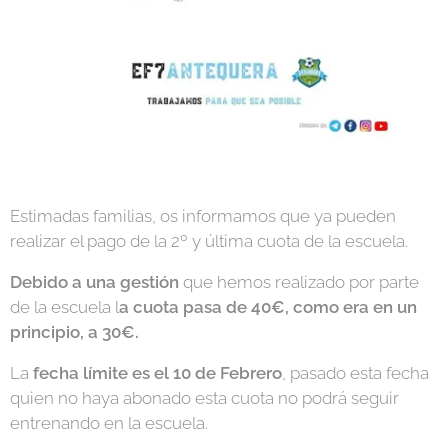
Estimadas familias, os informamos que ya pueden
realizar el pago de la 2º y última cuota de la escuela.
Debido a una gestión
que hemos realizado por parte
de la escuela l
a cuota pasa de 40€, como era en un
principio, a 30€.
La
fecha límite es el 10 de Febrero
, pasado esta fecha
quien no haya abonado esta cuota no podrá seguir
entrenando en la escuela.